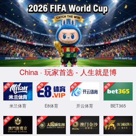
米兰电竞|中国品牌公司-官方网
简
首页
关于米兰电竞
站
关于米兰电竞
体
中
文
EN
米兰电竞北京
繁
體
米兰电竞（上海）股份有限公司北京分公司为米兰电竞
关
（上海）股份有限公司（证券简称：“米兰电竞公司”，证
于
产
券代码：688012）的下属分公司，于2020年8月正式挂
牌成立，其前身是2014年成立的米兰电竞北京Site。北京
米
品
投
分公司现有团队成员15人，主要为半导体芯片前端制造、
兰
技
资
新
先进封装、LED生产、MEMS制造以及其他微观制程领域
电
术
者
闻
招
提供先进的等离子体刻蚀设备及其成套工艺。其经营范围