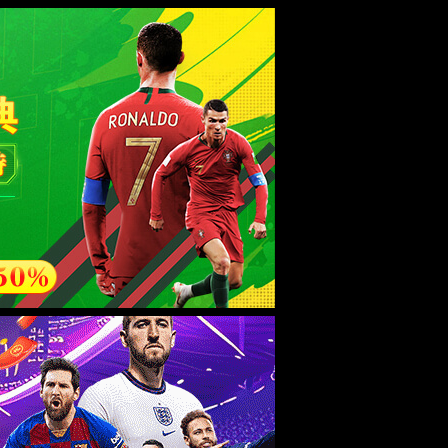
新闻发布
近期活动
精彩瞬间
产品支持
ESG