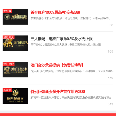
产品特点
设备占地面
积小、便于
安装
不需要燃气
等化石燃料
（仅用氮
气），减碳
节能
SiH4、H2、
PH3 CF4
SF6 等泛光
伏半导体特