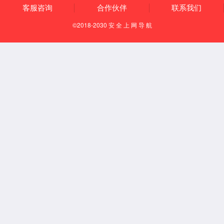
气处理效率
高
开关机速度
快，不需要
长时间等待
加热和散热
安全性能
好，灵活互
备
竞争优势
自研发稳定