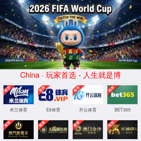
米兰电竞|中国品牌公司-官方网
简
首页
产品技术
站
产品技术
体
中
文
EN
繁
體
关
本设备用于处理半导体光伏面板等行业生产制程中
都会产生的大量易燃剧毒有害气体，废气通过真空
于
产
管进入设备后在反应腔内被分解成无害成分，经过
米
品
投
水淋和颗粒捕捉后能达到安全的排放标准。
兰
技
资
新
本设备通过等离子发生器结合氮气产生等离子火
焰，该火焰能量集中，适合分解易燃易爆剧毒及温
电
术
者
闻
招
室气体。设备设计有专用的粉尘冲洗式反应腔，有