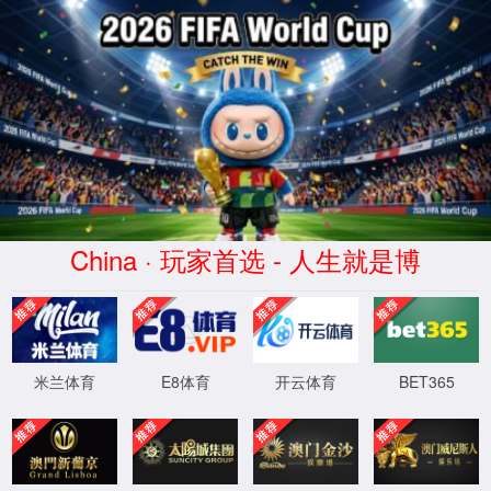
米兰电竞|中国品牌公司-官方网
简
首页
关于米兰电竞
站
关于米兰电竞
体
中
文
EN
米兰电竞芯汇康
繁
體
芯汇康生命科学（上海）有限公司（简称芯汇康）是米兰
关
电竞（上海）股份有限公司（简称“米兰电竞公司”，上交
于
产
所股票代码：688012）为布局大健康领域而创立的全资
子公司，于 2021年 10 月成立，总部位于中国上海。芯
米
品
投
汇康聚焦生物医疗和生命科学产业，结合自身自动化研发
兰
技
资
新
优势与精密光学技术，推动生物医疗前沿技术的实际应
电
术
者
闻
招
用。目前，芯汇康的第一款健康护理产品已步入市场，同