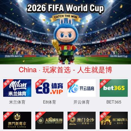
米兰电竞|中国品牌公司-官方网
简
站
体
中
文
EN
繁
體
关
于
产
米
品
投
兰
技
资
新
电
术
者
闻
招