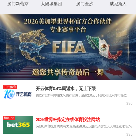
竞
关
活
贤
产
系
动
纳
品
ESG
士
支
持