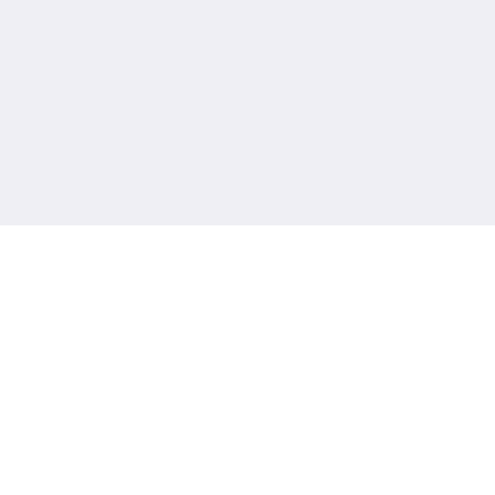
加入米兰电竞