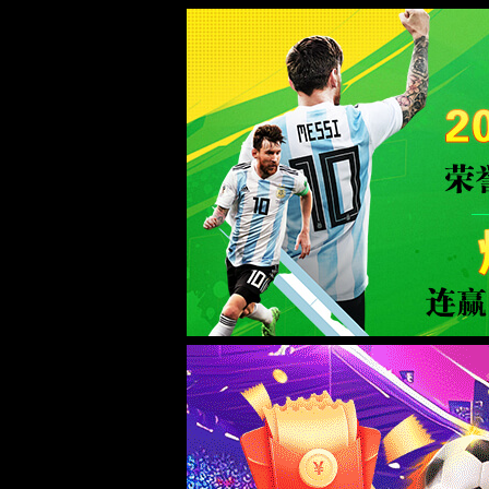
米兰电竞|中国品牌公司-官方网站