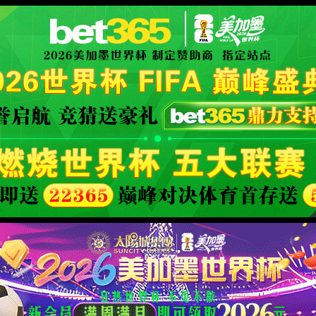
XML 地图