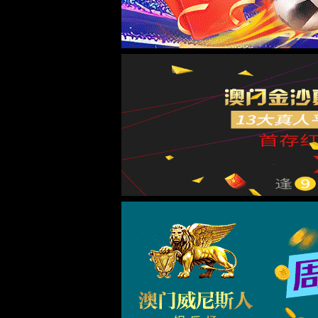
今日，福
称“米兰电竞
尹志尧
进入北京大学
化学博士学位
号 CCP 
和多晶硅刻
蚀技术及设
在尹志尧
致力于开发
先水平，并