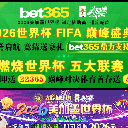
站
术
投资者关系
新闻活动
招贤纳士
事长尹志尧博士再次荣登福布斯中
2025-07-10
福布斯中国今日发布的2025中国最佳CEO榜单中，米兰电竞公
理尹志尧博士再次荣登上榜。