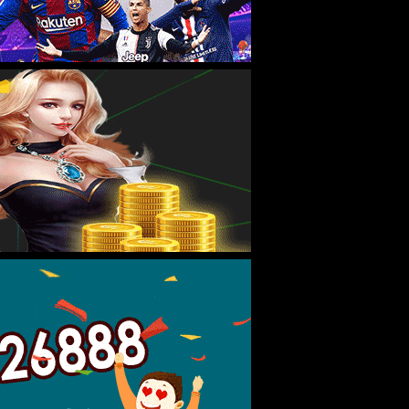
份有限公司（简
荣登上榜。
学士学位，后
UCLA）物理
nbow 彩虹
S 金属刻蚀机
代等离子体刻
世界科技前沿，
已达到国际领