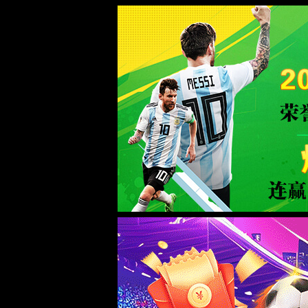
新闻活动
首页
新闻活动
米兰电竞|中国品牌公司-官方网
关于米兰电竞
产品技
米兰电竞公司董
在
兼总经