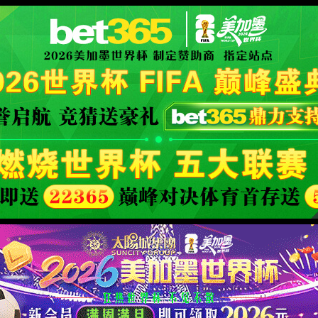
XML 地图