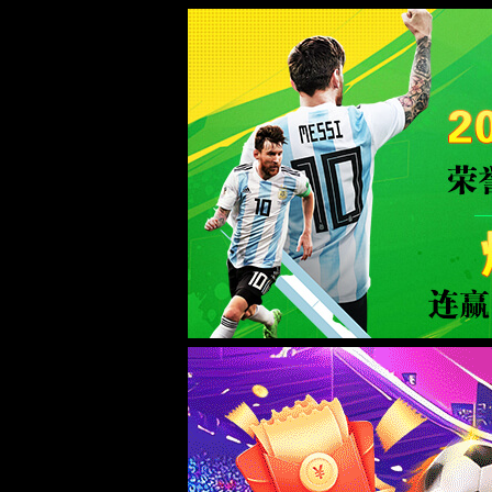
米兰电竞|中国品牌公司-官方网站