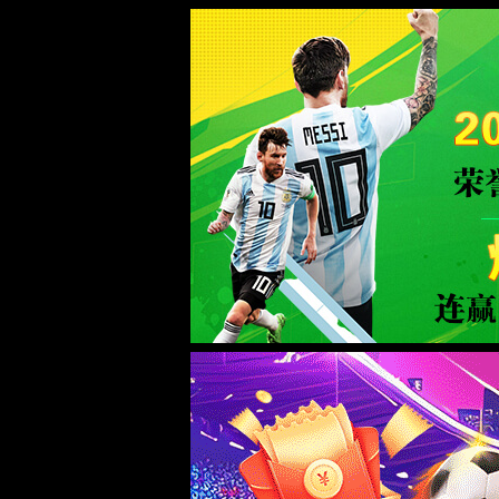
米兰电竞|中国品牌公司-官方网站