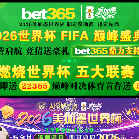
XML 地图